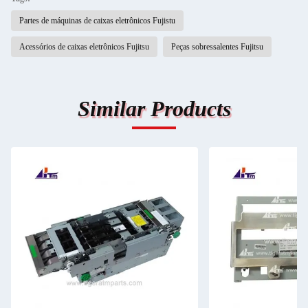
Partes de máquinas de caixas eletrônicos Fujistu
Acessórios de caixas eletrônicos Fujitsu
Peças sobressalentes Fujitsu
Similar Products