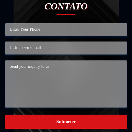
CONTATO
Submeter