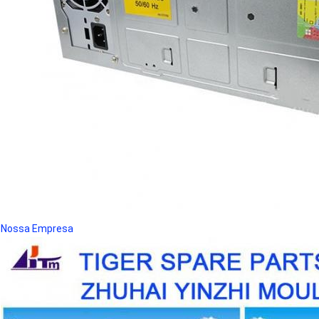
Nossa Empresa