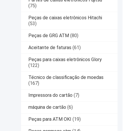
(75)
Peças de caixas eletrônicos Hitachi
(53)
Peças de GRG ATM
(80)
Aceitante de faturas
(61)
Peças para caixas eletrônicos Glory
(122)
Técnico de classificação de moedas
(167)
Impressora do cartão
(7)
máquina de cartão
(6)
Peças para ATM OKI
(19)