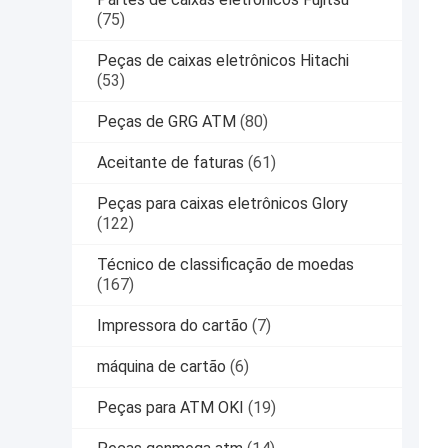
(75)
Peças de caixas eletrônicos Hitachi
(53)
Peças de GRG ATM
(80)
Aceitante de faturas
(61)
Peças para caixas eletrônicos Glory
(122)
Técnico de classificação de moedas
(167)
Impressora do cartão
(7)
máquina de cartão
(6)
Peças para ATM OKI
(19)