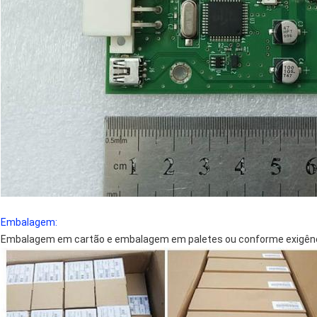
Embalagem:
Embalagem em cartão e embalagem em paletes ou conforme exigênci