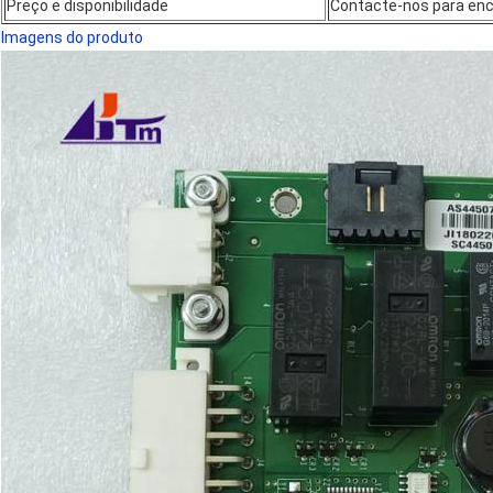
Preço e disponibilidade
Contacte-nos para en
Imagens do produto