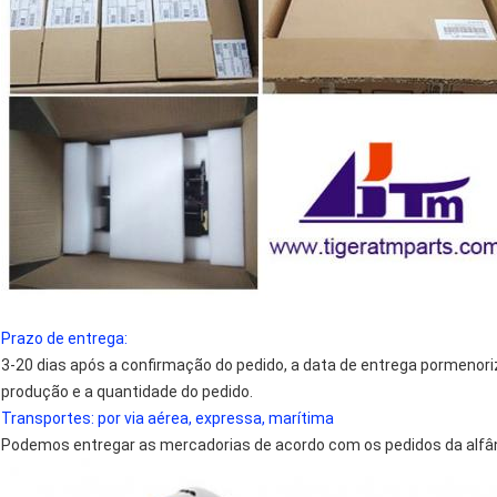
Prazo de entrega:
3-20 dias após a confirmação do pedido, a data de entrega pormenor
produção e a quantidade do pedido.
Transportes: por via aérea, expressa, marítima
Podemos entregar as mercadorias de acordo com os pedidos da alfân