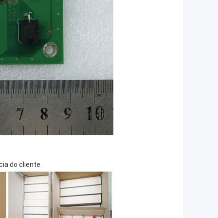
a do cliente.