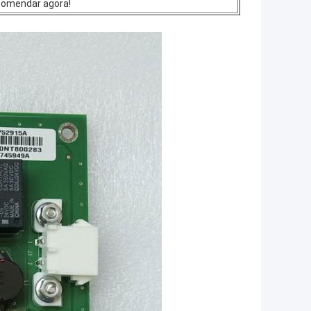
comendar agora!