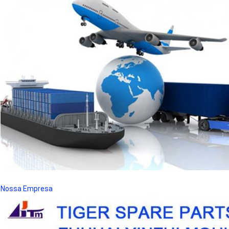
Nossa Empresa